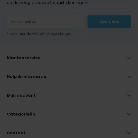
op de hoogte van de hoogste kortingen!
Abonneer
* Lees hier de wettelijke beperkingen
Klantenservice
Help & informatie
Mijn account
Categorieën
Contact