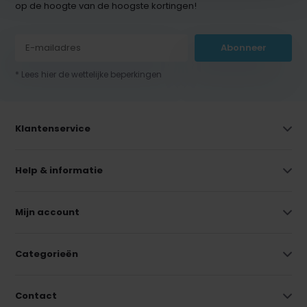
op de hoogte van de hoogste kortingen!
Abonneer
* Lees hier de wettelijke beperkingen
Klantenservice
Help & informatie
Mijn account
Categorieën
Contact