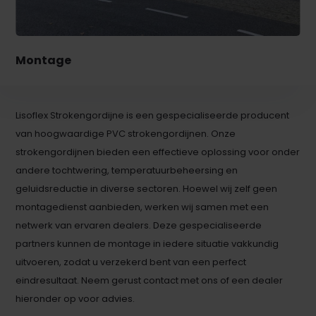
Montage
Lisoflex Strokengordijne is een gespecialiseerde producent
van hoogwaardige PVC strokengordijnen. Onze
strokengordijnen bieden een effectieve oplossing voor onder
andere tochtwering, temperatuurbeheersing en
geluidsreductie in diverse sectoren. Hoewel wij zelf geen
montagedienst aanbieden, werken wij samen met een
netwerk van ervaren dealers. Deze gespecialiseerde
partners kunnen de montage in iedere situatie vakkundig
uitvoeren, zodat u verzekerd bent van een perfect
eindresultaat. Neem gerust contact met ons of een dealer
hieronder op voor advies.