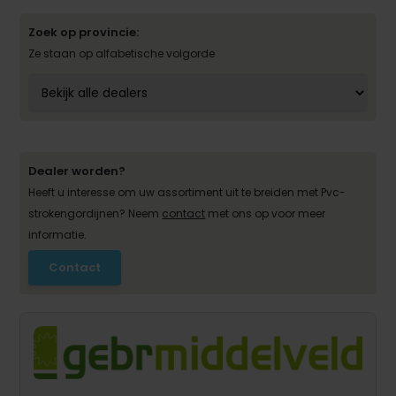
Zoek op provincie:
Ze staan op alfabetische volgorde
Dealer worden?
Heeft u interesse om uw assortiment uit te breiden met Pvc-
strokengordijnen? Neem
contact
met ons op voor meer
informatie.
Contact