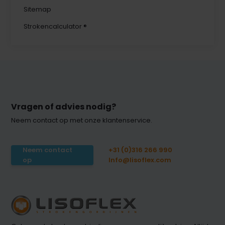
Sitemap
Strokencalculator ®
Vragen of advies nodig?
Neem contact op met onze klantenservice.
Neem contact
+31 (0)316 266 990
op
Info@lisoflex.com