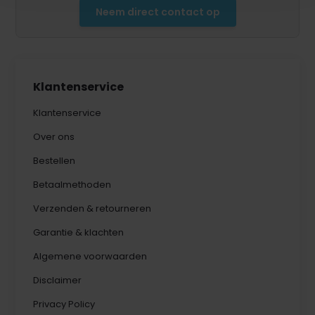
Neem direct contact op
Klantenservice
Klantenservice
Over ons
Bestellen
Betaalmethoden
Verzenden & retourneren
Garantie & klachten
Algemene voorwaarden
Disclaimer
Privacy Policy