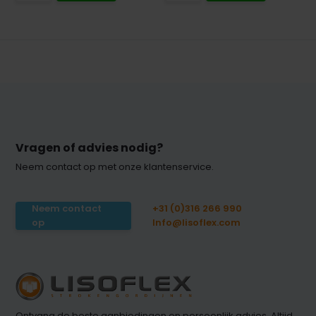
Vragen of advies nodig?
Neem contact op met onze klantenservice.
Neem contact
+31 (0)316 266 990
op
Info@lisoflex.com
Ontvang de beste aanbiedingen en persoonlijk advies. Altijd