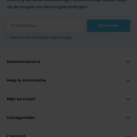
op de hoogte van de hoogste kortingen!
Abonneer
* Lees hier de wettelijke beperkingen
Klantenservice
Help & informatie
Mijn account
Categorieën
Contact