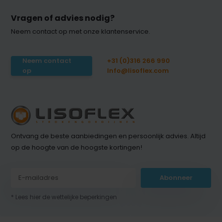
Vragen of advies nodig?
Neem contact op met onze klantenservice.
Neem contact
+31 (0)316 266 990
op
Info@lisoflex.com
Ontvang de beste aanbiedingen en persoonlijk advies. Altijd
op de hoogte van de hoogste kortingen!
Abonneer
* Lees hier de wettelijke beperkingen