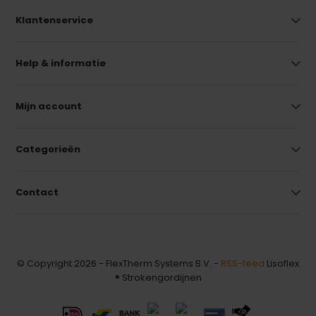
Klantenservice
Help & informatie
Mijn account
Categorieën
Contact
© Copyright 2026 - FlexTherm Systems B.V. -
RSS-feed
Lisoflex
® Strokengordijnen