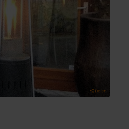
Delen