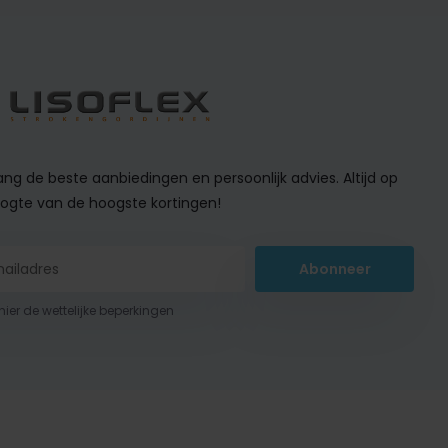
ng de beste aanbiedingen en persoonlijk advies. Altijd op
ogte van de hoogste kortingen!
Abonneer
 hier de wettelijke beperkingen