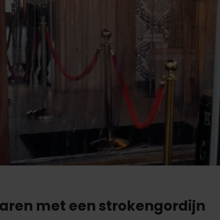
aren met een strokengordijn