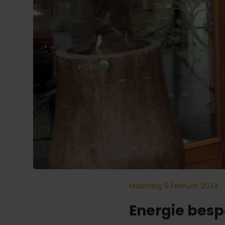
Maandag 6 Februari 2024
Energie besp