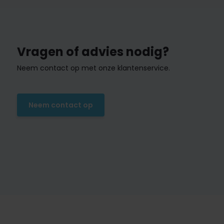
Vragen of advies nodig?
Neem contact op met onze klantenservice.
Neem contact op