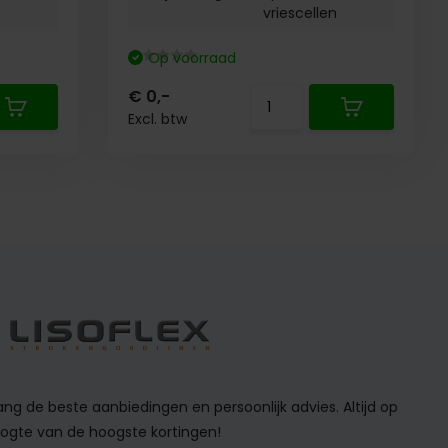
vriescellen
Op voorraad
€ 0,-
Excl. btw
ng de beste aanbiedingen en persoonlijk advies. Altijd op
ogte van de hoogste kortingen!