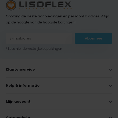
Ontvang de beste aanbiedingen en persoonlijk advies. Altijd
op de hoogte van de hoogste kortingen!
Abonneer
* Lees hier de wettelijke beperkingen
Klantenservice
Help & informatie
Mijn account
Categorieën