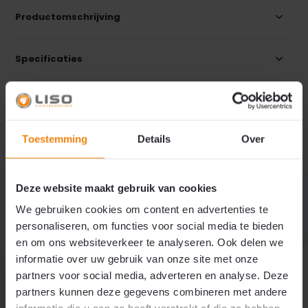
Productomschrijving
Specificaties
Reviews
Toestemming
Details
Over
Delen
Deze website maakt gebruik van cookies
MISSCHIEN OOK INTERESSANT?
We gebruiken cookies om content en advertenties te
Direct mee bestellen
personaliseren, om functies voor social media te bieden
en om ons websiteverkeer te analyseren. Ook delen we
informatie over uw gebruik van onze site met onze
partners voor social media, adverteren en analyse. Deze
partners kunnen deze gegevens combineren met andere