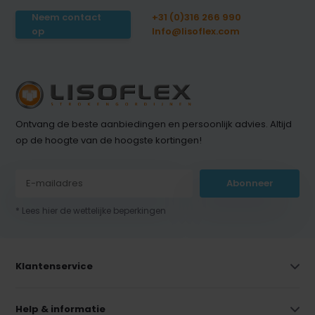
Neem contact
+31 (0)316 266 990
op
Info@lisoflex.com
Ontvang de beste aanbiedingen en persoonlijk advies. Altijd
op de hoogte van de hoogste kortingen!
Abonneer
* Lees hier de wettelijke beperkingen
Klantenservice
Help & informatie