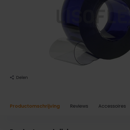
Delen
Productomschrijving
Reviews
Accessoires