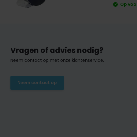
Op voor
Vragen of advies nodig?
Neem contact op met onze klantenservice.
Neem contact op