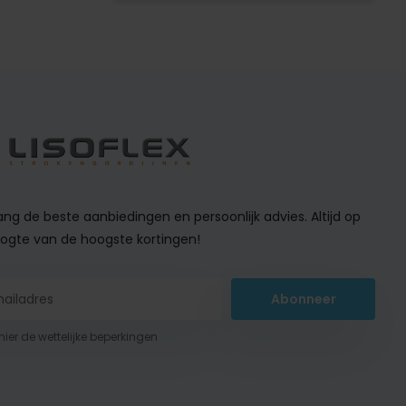
ng de beste aanbiedingen en persoonlijk advies. Altijd op
ogte van de hoogste kortingen!
Abonneer
 hier de wettelijke beperkingen