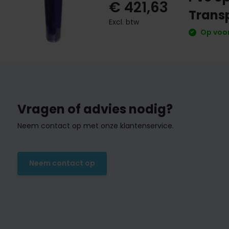
€ 421,63
Trans
Excl. btw
Op voor
Vragen of advies nodig?
Neem contact op met onze klantenservice.
Neem contact op