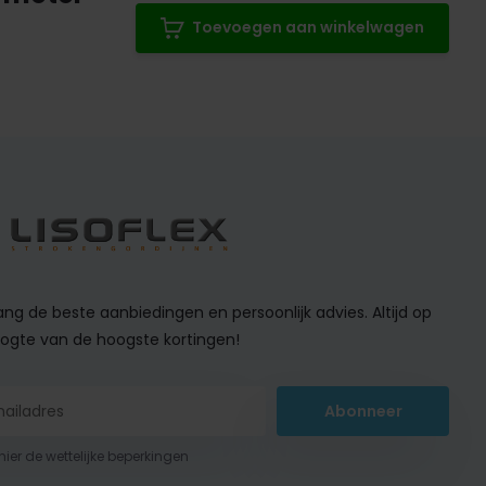
Toevoegen aan winkelwagen
ng de beste aanbiedingen en persoonlijk advies. Altijd op
ogte van de hoogste kortingen!
Abonneer
 hier de wettelijke beperkingen