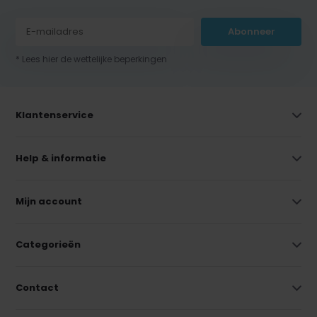
Abonneer
* Lees hier de wettelijke beperkingen
Klantenservice
Help & informatie
Mijn account
Categorieën
Contact